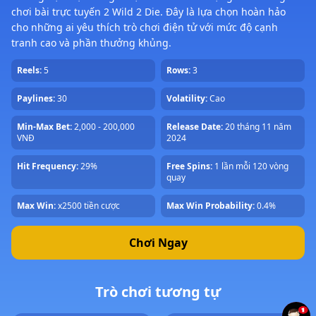
chơi bài trực tuyến 2 Wild 2 Die. Đây là lựa chọn hoàn hảo
cho những ai yêu thích trò chơi điện tử với mức độ cạnh
tranh cao và phần thưởng khủng.
Reels:
5
Rows:
3
Paylines:
30
Volatility:
Cao
Min-Max Bet:
2,000 - 200,000
Release Date:
20 tháng 11 năm
VNĐ
2024
Hit Frequency:
29%
Free Spins:
1 lần mỗi 120 vòng
quay
Max Win:
x2500 tiền cược
Max Win Probability:
0.4%
Chơi Ngay
Trò chơi tương tự