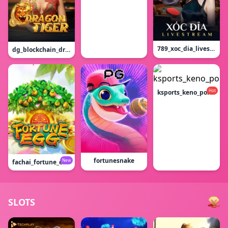
789_xoc_dia_livestream_portrait
dg_blockchain_dragon_tiger_portrait
Hot
ksports_keno_portrait
fortunesnake
New
fachai_fortune_egg_portrait
SLOTS