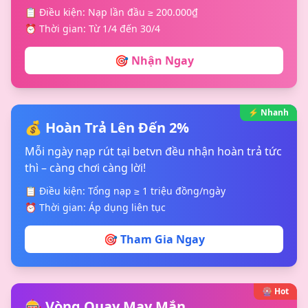
📋 Điều kiện: Nạp lần đầu ≥ 200.000₫
⏰ Thời gian: Từ 1/4 đến 30/4
🎯 Nhận Ngay
⚡ Nhanh
💰 Hoàn Trả Lên Đến 2%
Mỗi ngày nạp rút tại betvn đều nhận hoàn trả tức
thì – càng chơi càng lời!
📋 Điều kiện: Tổng nạp ≥ 1 triệu đồng/ngày
⏰ Thời gian: Áp dụng liên tục
🎯 Tham Gia Ngay
🎡 Hot
🎰 Vòng Quay May Mắn