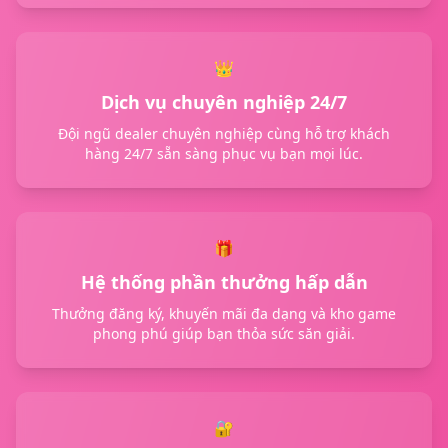
👑
Dịch vụ chuyên nghiệp 24/7
Đội ngũ dealer chuyên nghiệp cùng hỗ trợ khách
hàng 24/7 sẵn sàng phục vụ bạn mọi lúc.
🎁
Hệ thống phần thưởng hấp dẫn
Thưởng đăng ký, khuyến mãi đa dạng và kho game
phong phú giúp bạn thỏa sức săn giải.
🔐