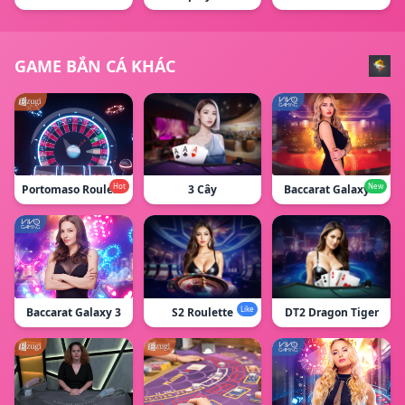
GAME BẮN CÁ KHÁC
Hot
New
Portomaso Roulette 2
Baccarat Galaxy 1
3 Cây
Like
Baccarat Galaxy 3
S2 Roulette
DT2 Dragon Tiger