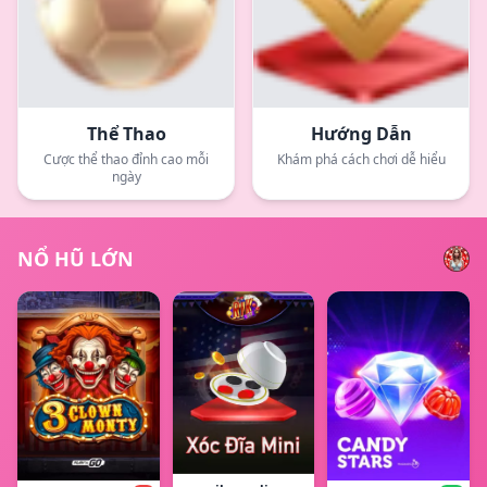
Thể Thao
Hướng Dẫn
Cược thể thao đỉnh cao mỗi
Khám phá cách chơi dễ hiểu
ngày
NỔ HŨ LỚN