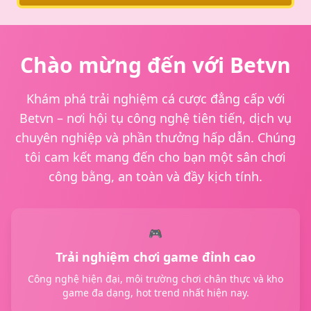
Chào mừng đến với Betvn
Khám phá trải nghiệm cá cược đẳng cấp với
Betvn – nơi hội tụ công nghệ tiên tiến, dịch vụ
chuyên nghiệp và phần thưởng hấp dẫn. Chúng
tôi cam kết mang đến cho bạn một sân chơi
công bằng, an toàn và đầy kịch tính.
🎮
Trải nghiệm chơi game đỉnh cao
Công nghệ hiện đại, môi trường chơi chân thực và kho
game đa dạng, hot trend nhất hiện nay.