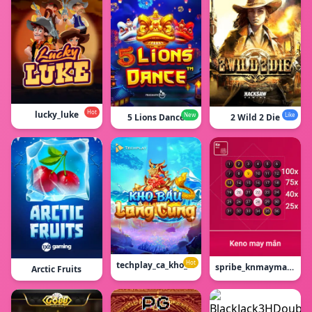
Hot
lucky_luke
New
Like
5 Lions Dance
2 Wild 2 Die
Hot
techplay_ca_kho_bau_long_cung_1987_portrait
spribe_knmayman_portrait
Arctic Fruits