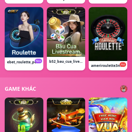
b52_bau_cua_livestream_portrait
New
ebet_roulette_portrait
Hot
ameriroulette3ne_d
GAME KHÁC