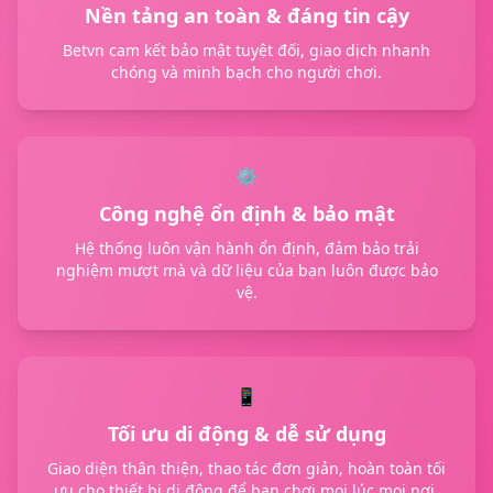
Nền tảng an toàn & đáng tin cậy
Betvn cam kết bảo mật tuyệt đối, giao dịch nhanh
chóng và minh bạch cho người chơi.
⚙️
Công nghệ ổn định & bảo mật
Hệ thống luôn vận hành ổn định, đảm bảo trải
nghiệm mượt mà và dữ liệu của bạn luôn được bảo
vệ.
📱
Tối ưu di động & dễ sử dụng
Giao diện thân thiện, thao tác đơn giản, hoàn toàn tối
ưu cho thiết bị di động để bạn chơi mọi lúc mọi nơi.