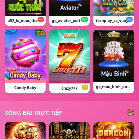
Hot
New
Like
b52_lo_nuoc_than_portrait
go_aviator_portrait
techplay_ca_vua_san_ca_1993_portrait
go_mau_binh_portrait
Candy Baby
Hot
crazy777
SÒNG BÀI TRỰC TIẾP